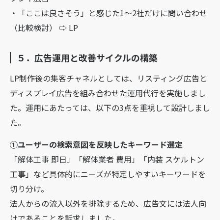
・「ここは良さそう」と感じた1〜2社だけに問い合わせ
（比較検討） ⇨ LP
５．広告運用と改善サイクルの構築
LP制作後の集客チャネルとしては、リスティング広告と
ディスプレイ広告を組み合わせた運用代行を実施しまし
た。運用にあたっては、以下の3点を重視して設計しまし
た。
①ユーザーの検索意図を反映したキーワード選定
「解体工事 即日」「解体業者 費用」「内装 スケルトン
工事」など具体的にニーズが特定しやすいキーワードを
切り分け。
法人からの流入以外を排除するため、広告文には法人向
けであることを訴求しました。