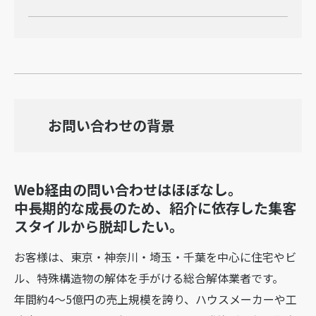
お問い合わせの背景
Web経由の問い合わせはほぼなし。
中長期的な成長のため、紹介に依存した集客
スタイルから脱却したい。
お客様は、東京・神奈川・埼玉・千葉を中心に住宅やビ
ル、特殊構造物の解体を手がける総合解体業者です。
年間約4〜5億円の売上規模を誇り、ハウスメーカーや工