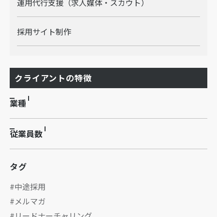
運用代行支援（求人媒体・スカウト）
採用サイト制作
クライアントの特徴
業種
従業員数
タグ
中途採用
メルマガ
リードナーチャリング