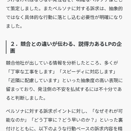
て策定しました。またペルソナに対する訴求は、抽象的
ではなく具体的な行動に落とし込む必要性が明確になり
ました。
２．競合との違いが伝わる、説得力あるLPの企
画
競合他社が出している情報を分析したところ、多くが
「丁寧な工事をします」「スピーディに対応します」
「近隣に配慮しています」といった抽象度の高い表現に
留まっており、発注側の不安を払拭するには不十分であ
ると判断しました。
ペルソナに対する訴求ポイントに対し、「なぜそれが可
能なのか」「どう丁寧に？どう早いのか？」といった裏
付けとともに、以下のような行動ベースの訴求内容を精