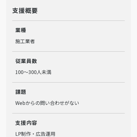
支援概要
業種
施工業者
従業員数
100～300人未満
課題
Webからの問い合わせがない
支援内容
LP制作・広告運用