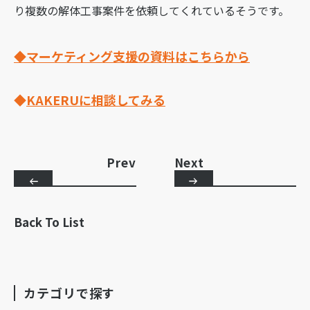
り複数の解体工事案件を依頼してくれているそうです。
◆マーケティング支援の資料はこちらから
◆
KAKERUに相談してみる
Prev
Next
Back To List
カテゴリで探す