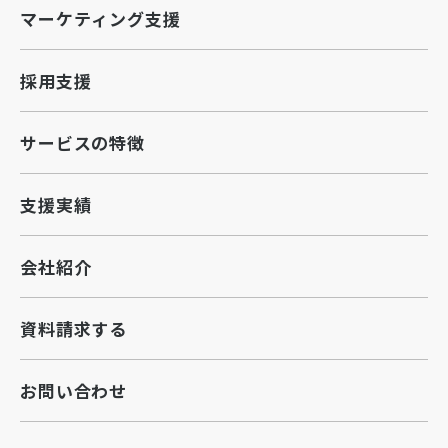
マーケティング支援
採用支援
サービスの特徴
支援実績
会社紹介
資料請求する
お問い合わせ