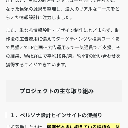
なった信頼の源泉を整理し、法人のリアルなニーズをと
らえた情報設計に注力しました。
また、単なる情報設計・デザイン制作にとどまらず、制
作後の広告運用に備えてターゲティングや検索ワードま
で見据えてLP企画〜広告運用まで一気通貫でご支援。そ
の結果、Web経由で平均18件/月。約4倍の問い合わせを
獲得することができています。
プロジェクトの主な取り組み
１．ペルソナ設計とインサイトの深掘り
まず着手したのは、
顧客が本当に抱えている課題や、業