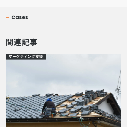
Cases
関連記事
マーケティング支援