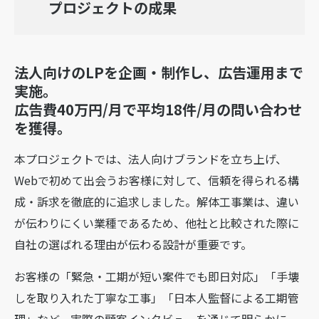
プロジェクトの成果
法人向けのLPを企画・制作し、広告運用まで
実施。
広告費40万円/月で平均18件/月の問い合わせ
を獲得。
本プロジェクトでは、法人向けブランドを立ち上げ、
Webで初めて出会うお客様に対して、信頼を得られる構
成・訴求を徹底的に追求しました。解体工事業は、違い
が伝わりにくい業種であるため、他社と比較された際に
自社の選ばれる理由が伝わる設計が重要です。
お客様の「緊急・工期が短い案件でも即日対応」「手壊
しを取り入れた丁寧な工事」「日本人監督による工期管
理」など、実際の顧客インタビューを通じて明らかに