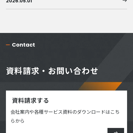
2026.05.01
Contact
資料請求・お問い合わせ
資料請求する
会社案内や各種サービス資料のダウンロードはこち
らから