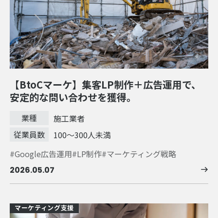
【BtoCマーケ】集客LP制作＋広告運用で、
安定的な問い合わせを獲得。
業種
施工業者
従業員数
100～300人未満
Google広告運用
LP制作
マーケティング戦略
2026.05.07
マーケティング支援