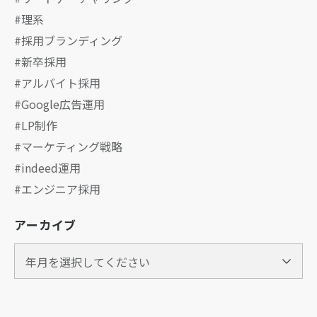
理系
採用ブランディング
新卒採用
アルバイト採用
Google広告運用
LP制作
マーケティング戦略
indeed運用
エンジニア採用
アーカイブ