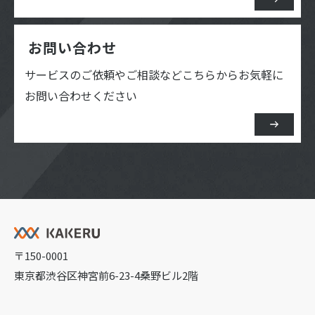
お問い合わせ
サービスのご依頼やご相談など
こちらからお気軽に
お問い合わせください
〒150-0001
東京都渋谷区神宮前6-23-4桑野ビル2階