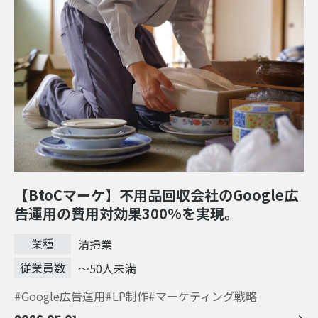
【BtoCマーケ】不用品回収会社のGoogle広
告運用の費用対効果300%を実現。
業種
清掃業
従業員数
～50人未満
Google広告運用
LP制作
マーケティング戦略