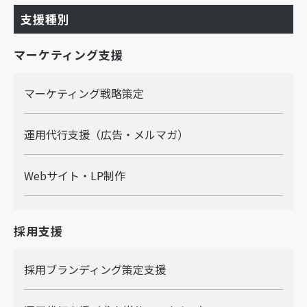
支援種別
マーケティング支援
マーケティング戦略策定
運用代行支援（広告・メルマガ）
Webサイト・LP制作
採用支援
採用ブランディング策定支援