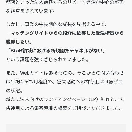
務店といった法人顧客からのリピート発注が中心の堅実
な経営をされています。
しかし、事業の中長期的な成長を見据える中で、
「マッチングサイトからの紹介に依存した受注構造から
脱却したい」
「BtoB領域における新規開拓チャネルがない」
という課題を強く感じられていました。
また、Webサイトはあるものの、そこからの問い合わせ
は平均4-5件/月程度で、営業活動への寄与度はほぼゼロ
の状態。
新たに法人向けのランディングページ（LP）制作と、広
告運用による集客導線の構築をご相談いただきました。