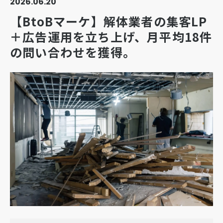
2026.06.20
【BtoBマーケ】解体業者の集客LP
＋広告運用を立ち上げ、月平均18件
の問い合わせを獲得。